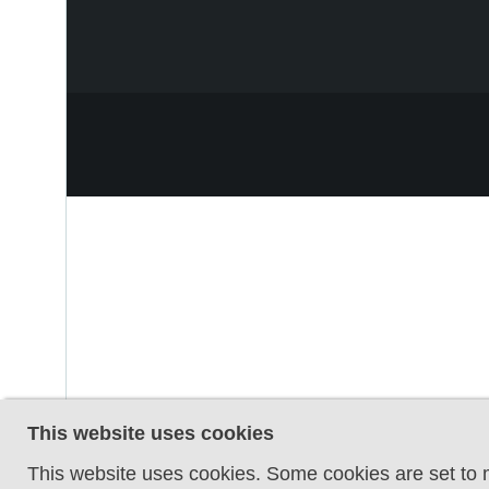
This website uses cookies
This website uses cookies. Some cookies are set to m