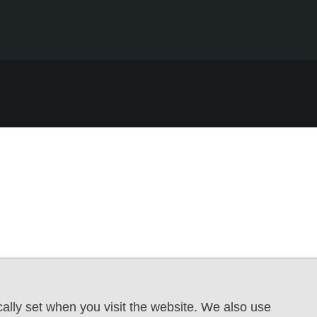
ally set when you visit the website. We also use