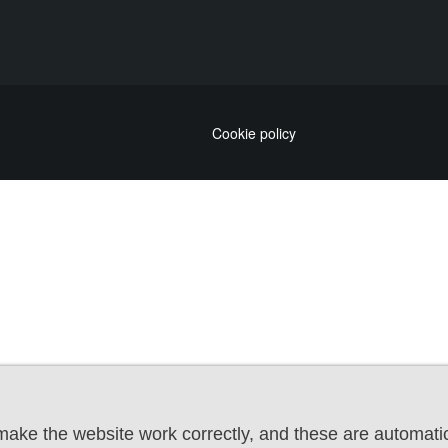
Cookie policy
ake the website work correctly, and these are automatic